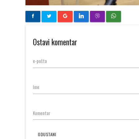
Ostavi komentar
e-pošta
Ime
Komentar
ODUSTANI