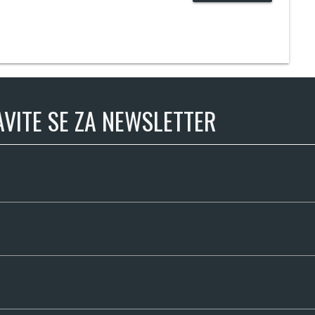
AVITE SE ZA NEWSLETTER