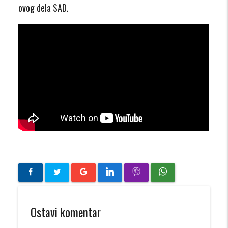
ovog dela SAD.
Ostavi komentar