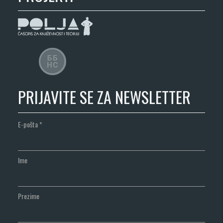
PRIJAVITE SE ZA NEWSLETTER
E-pošta
*
Ime
Prezime