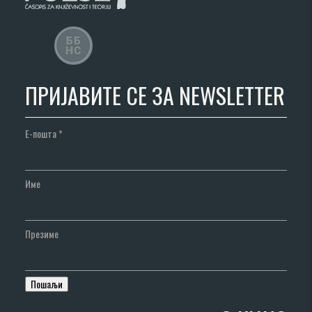
ПРИЈАВИТЕ СЕ ЗА NEWSLETTER
Е-пошта
*
Име
Презиме