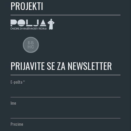
PROJEKTI
PRIJAVITE SE ZA NEWSLETTER
E-pošta
*
Ime
Prezime