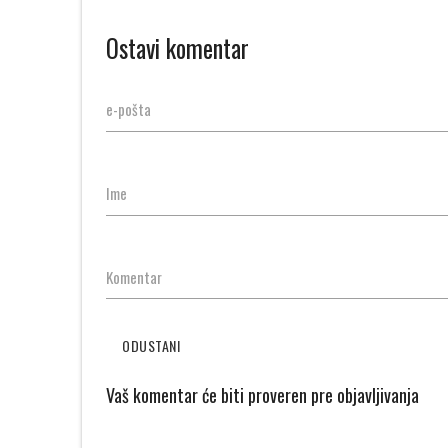
Ostavi komentar
e-pošta
Ime
Komentar
ODUSTANI
Vaš komentar će biti proveren pre objavljivanja