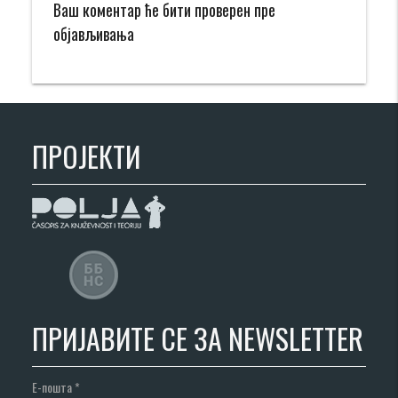
Ваш коментар ће бити проверен пре
објављивања
ПРОЈЕКТИ
ПРИЈАВИТЕ СЕ ЗА NEWSLETTER
Е-пошта
*