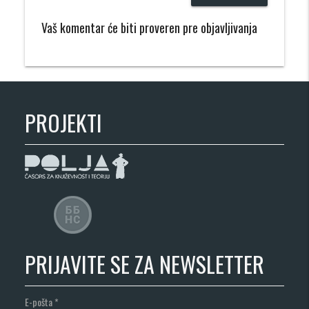
Vaš komentar će biti proveren pre objavljivanja
PROJEKTI
PRIJAVITE SE ZA NEWSLETTER
E-pošta
*