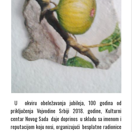
U okviru obeležavanja jubileja, 100 godina od
priključenja Vojvodine Srbiji 2018. godine, Kulturni
centar Novog Sada daje doprinos u skladu sa imenom i
reputacijom koju nosi, organizujući besplatne radionice