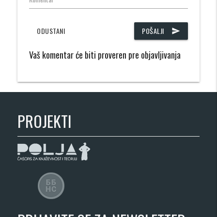
ODUSTANI
POŠALJI
send
Vaš komentar će biti proveren pre objavljivanja
PROJEKTI