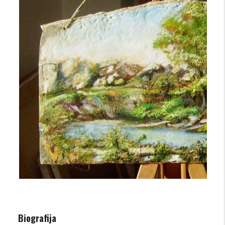
Biografija