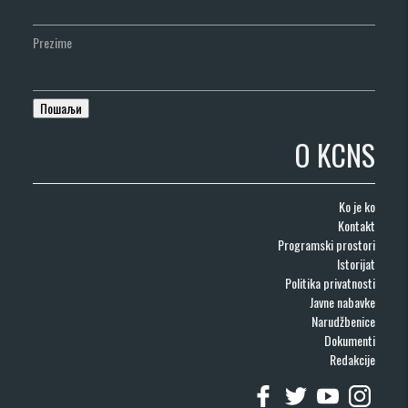
Prezime
O KCNS
Ko je ko
Kontakt
Programski prostori
Istorijat
Politika privatnosti
Javne nabavke
Narudžbenice
Dokumenti
Redakcije