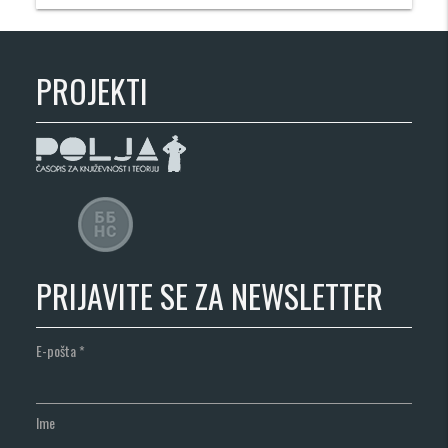
PROJEKTI
PRIJAVITE SE ZA NEWSLETTER
E-pošta
*
Ime