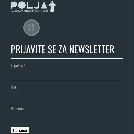
PRIJAVITE SE ZA NEWSLETTER
E-pošta
*
Ime
Prezime