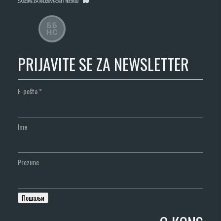
PRIJAVITE SE ZA NEWSLETTER
E-pošta
*
Ime
Prezime