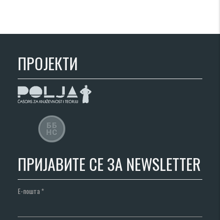
ПРОЈЕКТИ
ПРИЈАВИТЕ СЕ ЗА NEWSLETTER
Е-пошта
*