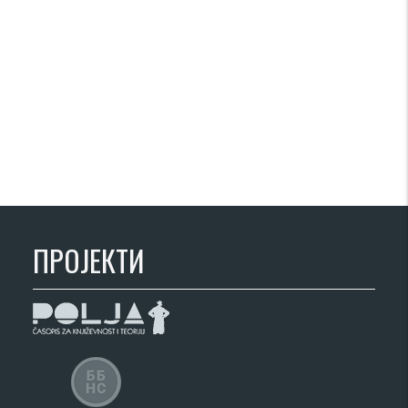
ПРОЈЕКТИ