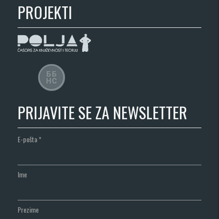
PROJEKTI
PRIJAVITE SE ZA NEWSLETTER
E-pošta
*
Ime
Prezime