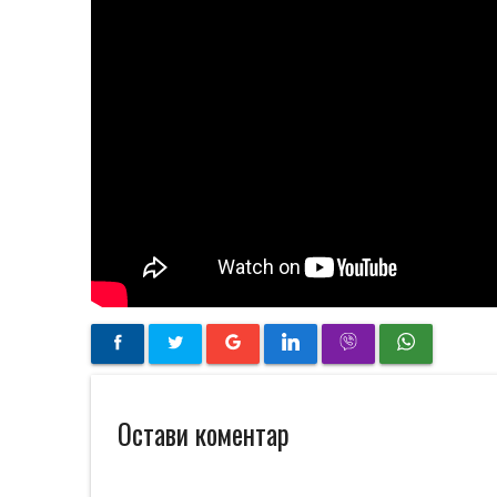
Остави коментар