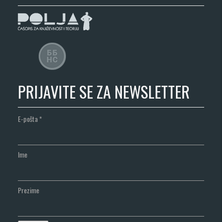
PRIJAVITE SE ZA NEWSLETTER
E-pošta
*
Ime
Prezime