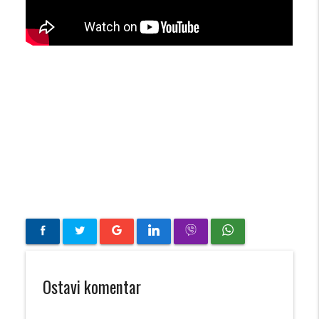
Ostavi komentar