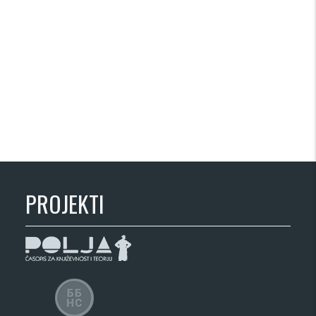
PROJEKTI