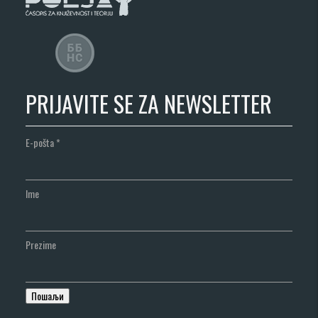
PRIJAVITE SE ZA NEWSLETTER
E-pošta
*
Ime
Prezime