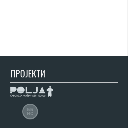
ПРОЈЕКТИ