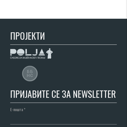
ПРОЈЕКТИ
ПРИЈАВИТЕ СЕ ЗА NEWSLETTER
Е-пошта
*