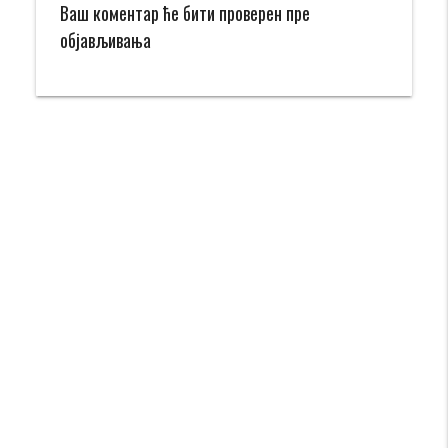
Ваш коментар ће бити проверен пре
објављивања