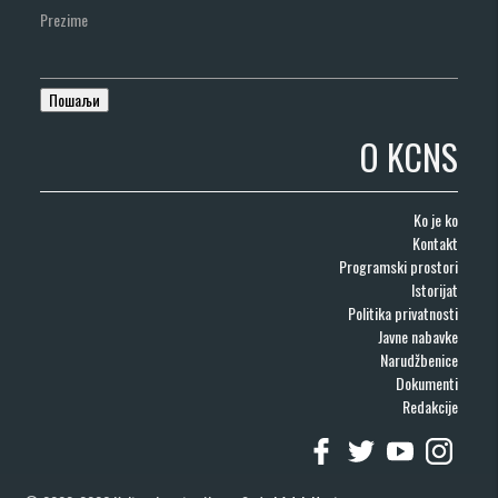
Prezime
O KCNS
Ko je ko
Kontakt
Programski prostori
Istorijat
Politika privatnosti
Javne nabavke
Narudžbenice
Dokumenti
Redakcije