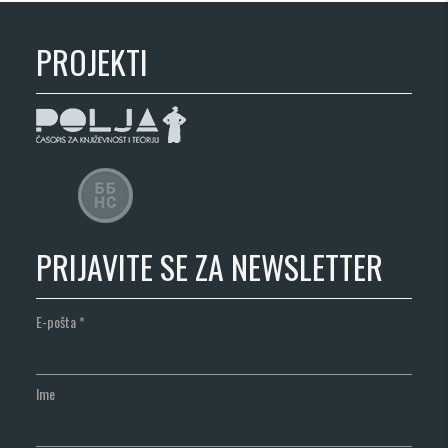
PROJEKTI
PRIJAVITE SE ZA NEWSLETTER
E-pošta
*
Ime