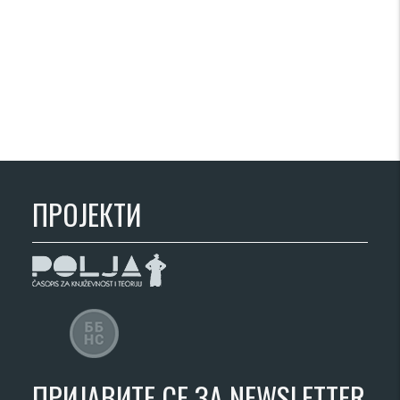
ПРОЈЕКТИ
ПРИЈАВИТЕ СЕ ЗА NEWSLETTER