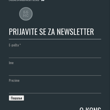
PRIJAVITE SE ZA NEWSLETTER
E-pošta
*
Ime
Prezime