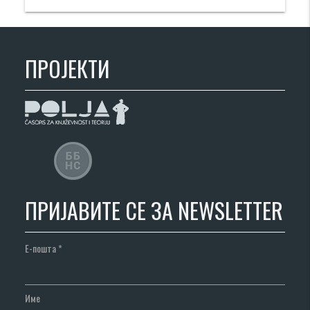
ПРОЈЕКТИ
ПРИЈАВИТЕ СЕ ЗА NEWSLETTER
Е-пошта
*
Име