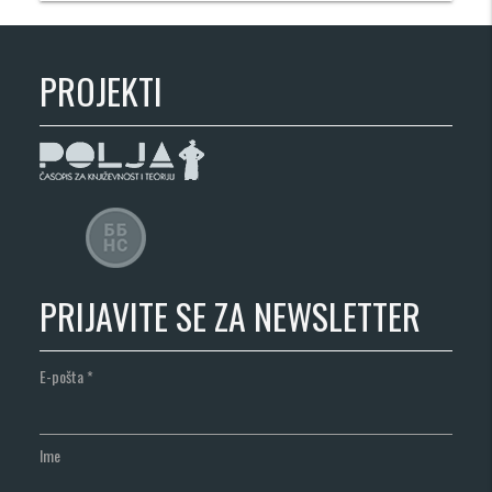
PROJEKTI
PRIJAVITE SE ZA NEWSLETTER
E-pošta
*
Ime