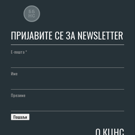
ПРИЈАВИТЕ СЕ ЗА NEWSLETTER
Е-пошта
*
Име
Презиме
О КЦНС