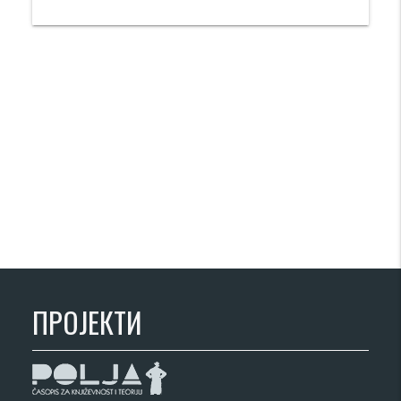
ПРОЈЕКТИ