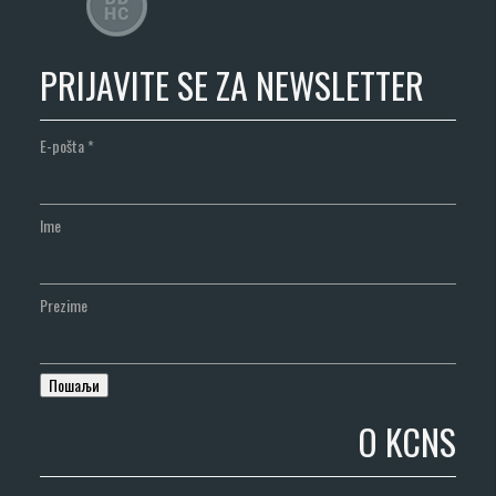
PRIJAVITE SE ZA NEWSLETTER
E-pošta
*
Ime
Prezime
O KCNS