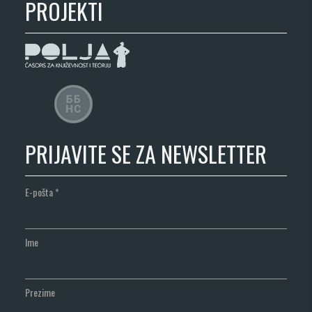
PROJEKTI
PRIJAVITE SE ZA NEWSLETTER
E-pošta
*
Ime
Prezime