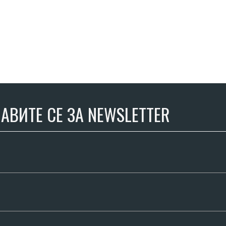
АВИТЕ СЕ ЗА NEWSLETTER