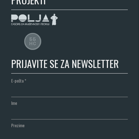
PRIJAVITE SE ZA NEWSLETTER
E-pošta
*
Ime
Prezime