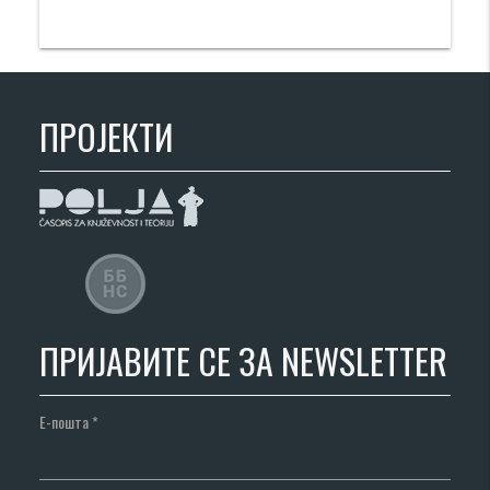
ПРОЈЕКТИ
ПРИЈАВИТЕ СЕ ЗА NEWSLETTER
Е-пошта
*