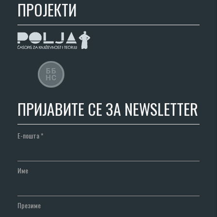
ПРОЈЕКТИ
ПРИЈАВИТЕ СЕ ЗА NEWSLETTER
Е-пошта
*
Име
Презиме