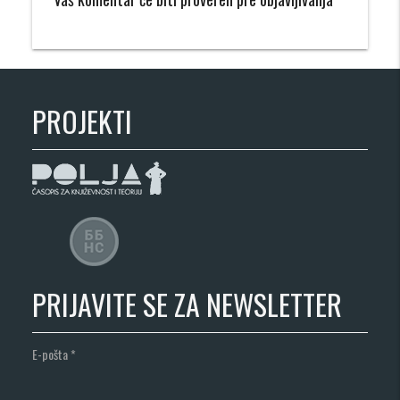
PROJEKTI
PRIJAVITE SE ZA NEWSLETTER
E-pošta
*