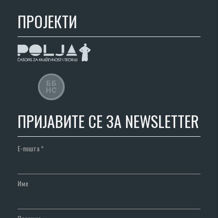
ПРОЈЕКТИ
ПРИЈАВИТЕ СЕ ЗА NEWSLETTER
Е-пошта
*
Име