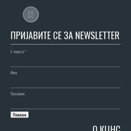
ПРИЈАВИТЕ СЕ ЗА NEWSLETTER
Е-пошта
*
Име
Презиме
О КЦНС