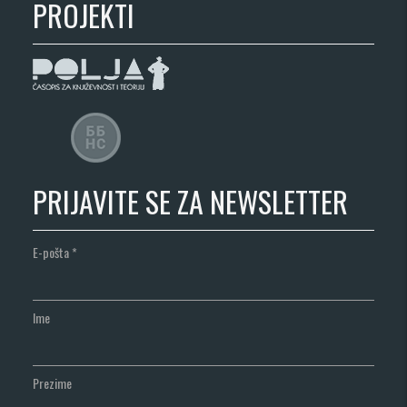
PROJEKTI
PRIJAVITE SE ZA NEWSLETTER
E-pošta
*
Ime
Prezime