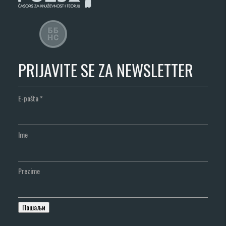
PRIJAVITE SE ZA NEWSLETTER
E-pošta
*
Ime
Prezime