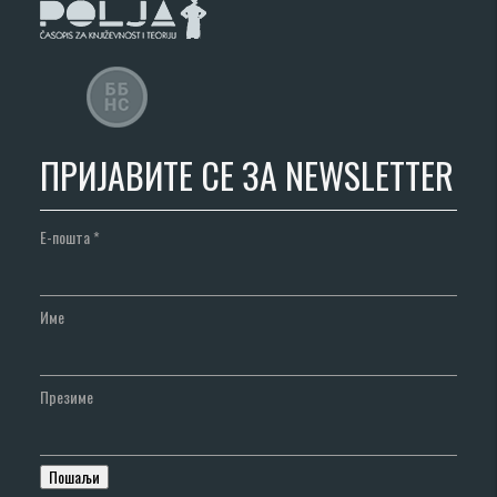
ПРИЈАВИТЕ СЕ ЗА NEWSLETTER
Е-пошта
*
Име
Презиме