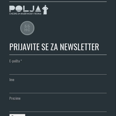
PRIJAVITE SE ZA NEWSLETTER
E-pošta
*
Ime
Prezime