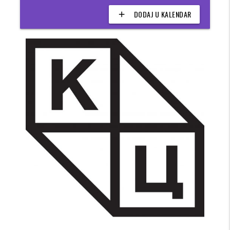
DODAJ U KALENDAR
add