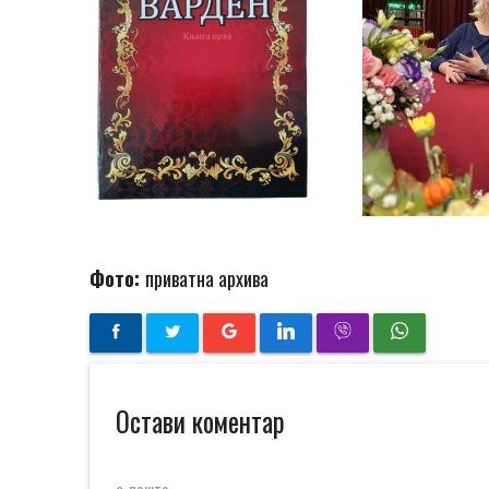
Фото:
приватна архива
Остави коментар