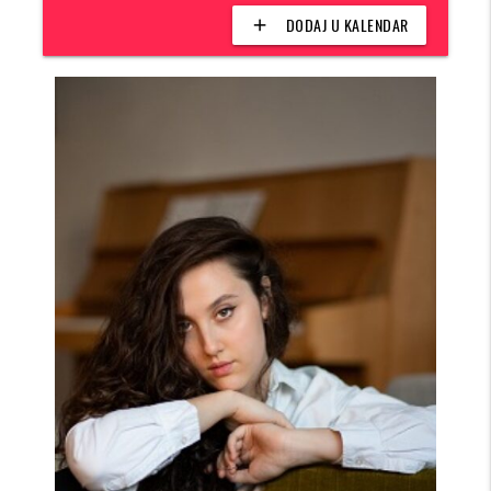
DODAJ U KALENDAR
add