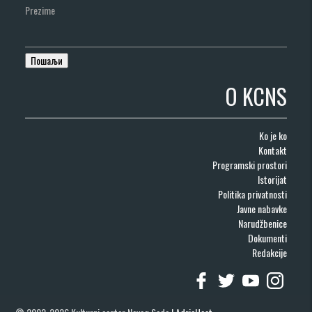
Prezime
O KCNS
Ko je ko
Kontakt
Programski prostori
Istorijat
Politika privatnosti
Javne nabavke
Narudžbenice
Dokumenti
Redakcije