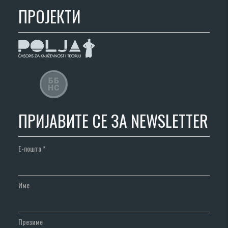
ПРОЈЕКТИ
ПРИЈАВИТЕ СЕ ЗА NEWSLETTER
Е-пошта
*
Име
Презиме