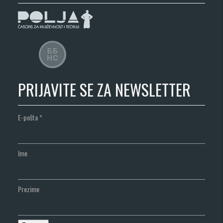
PRIJAVITE SE ZA NEWSLETTER
E-pošta
*
Ime
Prezime