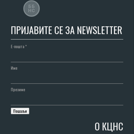
ПРИЈАВИТЕ СЕ ЗА NEWSLETTER
Е-пошта
*
Име
Презиме
О КЦНС