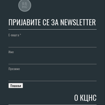
ПРИЈАВИТЕ СЕ ЗА NEWSLETTER
Е-пошта
*
Име
Презиме
О КЦНС