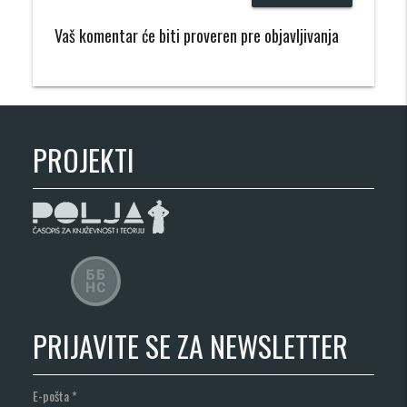
Vaš komentar će biti proveren pre objavljivanja
PROJEKTI
PRIJAVITE SE ZA NEWSLETTER
E-pošta
*