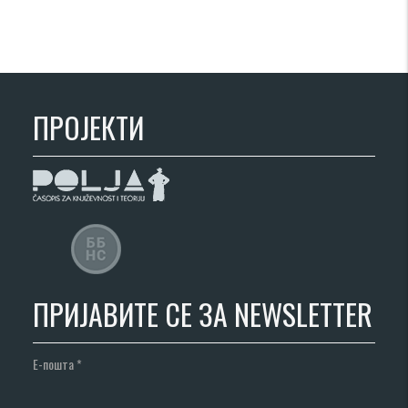
ПРОЈЕКТИ
ПРИЈАВИТЕ СЕ ЗА NEWSLETTER
Е-пошта
*