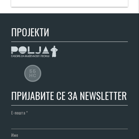
ПРОЈЕКТИ
ПРИЈАВИТЕ СЕ ЗА NEWSLETTER
Е-пошта
*
Име