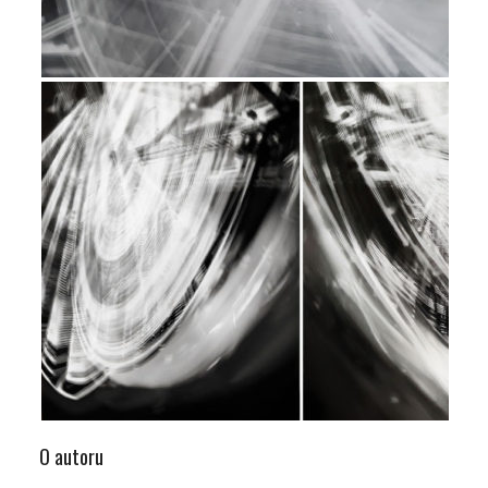
O autoru