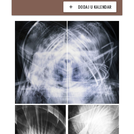
DODAJ U KALENDAR
add