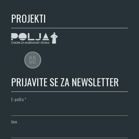
PROJEKTI
PRIJAVITE SE ZA NEWSLETTER
E-pošta
*
Ime