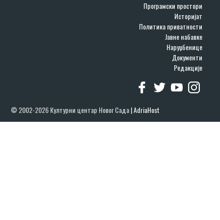
Програмски простори
Историјат
Политика приватности
Јавне набавке
Наруџбенице
Документи
Редакције
© 2002-2026 Културни центар Новог Сада
|
AdriaHost